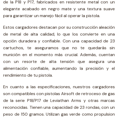
de la P18 y P17, fabricados en resistente metal con un
elegante acabado en negro mate y una textura suave
para garantizar un manejo fácil al operar la pistola.
Estos cargadores destacan por su construcción aleación
de metal de alta calidad, lo que los convierte en una
opción duradera y confiable. Con una capacidad de 23
cartuchos, te aseguramos que no te quedarás sin
munición en el momento más crucial. Además, cuentan
con un resorte de alta tensión que asegura una
alimentación confiable, aumentando la precisión y el
rendimiento de tu pistola.
En cuanto a las especificaciones, nuestros cargadores
son compatibles con pistolas Airsoft de retroceso de gas
de la serie P18/P17 de Leviathan Arms y otras marcas
reconocidas. Tienen una capacidad de 23 rondas, con un
peso de 150 gramos. Utilizan gas verde como propulsion