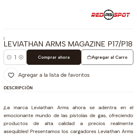
|
LEVIATHAN ARMS MAGAZINE P17/P18
Comprar ahora
Agregar al Carro
Cantidad
Agregar a la lista de favoritos
DESCRIPCIÓN
¡La marca Leviathan Arms ahora se adentra en el
emocionante mundo de las pistolas de gas, ofreciendo
productos de alta calidad a precios realmente
asequibles! Presentamos los cargadores Leviathan Arms