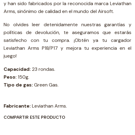
y han sido fabricados por la reconocida marca Leviathan
Arms, sinónimo de calidad en el mundo del Airsoft.
No olvides leer detenidamente nuestras garantías y
políticas de devolución, te aseguramos que estarás
satisfecho con tu compra. ¡Obtén ya tu cargador
Leviathan Arms P18/P17 y mejora tu experiencia en el
juego!
Capacidad:
23 rondas.
Peso:
150g.
Tipo de gas:
Green Gas.
Fabricante:
Leviathan Arms.
COMPARTIR ESTE PRODUCTO