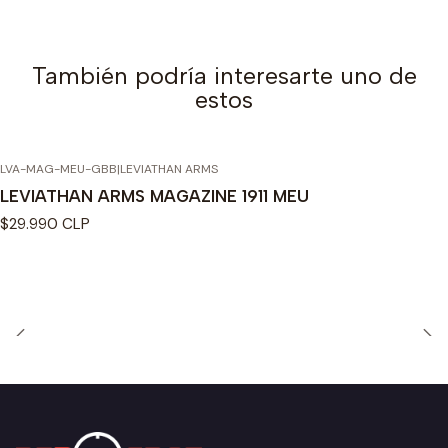
También podría interesarte uno de
estos
LVA-MAG-MEU-GBB
|
LEVIATHAN ARMS
Agotado
LEVIATHAN ARMS MAGAZINE 1911 MEU
$29.990 CLP