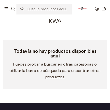
Inicio
CARGADORES
PISTOLAS
KWA
KWA
Todavía no hay productos disponibles
aquí
Puedes probar a buscar en otras categorías o
utilizar la barra de búsqueda para encontrar otros
productos.