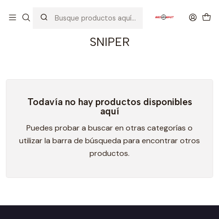
Inicio
CARGADORES
SNIPER
SNIPER
Todavía no hay productos disponibles
aquí
Puedes probar a buscar en otras categorías o
utilizar la barra de búsqueda para encontrar otros
productos.