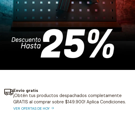
Envío gratis
¡Obtén tus productos despachados completamente
GRATIS al comprar sobre $149.900! Aplica Condiciones.
VER OFERTAS DE HOY