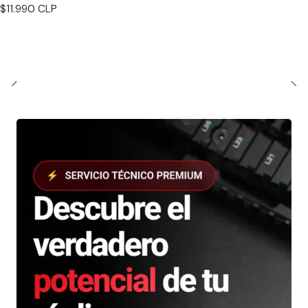
$11.990 CLP