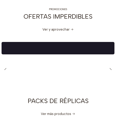
PROMOCIONES
OFERTAS IMPERDIBLES
Ver y aprovechar
PACKS DE RÉPLICAS
Ver más productos