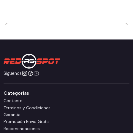
Síguenos
Categorías
Contacto
Términos y Condiciones
Garantia
Promoción Envio Gratis
Recomendaciones