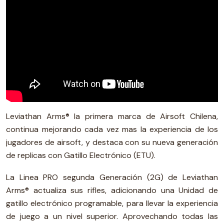
Leviathan Arms® la primera marca de Airsoft Chilena,
continua mejorando cada vez mas la experiencia de los
jugadores de airsoft, y destaca con su nueva generación
de replicas con Gatillo Electrónico (ETU).
La Linea PRO segunda Generación (2G) de Leviathan
Arms® actualiza sus rifles, adicionando una Unidad de
gatillo electrónico programable, para llevar la experiencia
de juego a un nivel superior. Aprovechando todas las