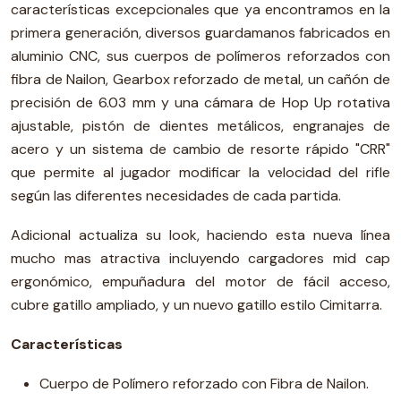
características excepcionales que ya encontramos en la
primera generación, diversos guardamanos fabricados en
aluminio CNC, sus cuerpos de polímeros reforzados con
fibra de Nailon, Gearbox reforzado de metal, un cañón de
precisión de 6.03 mm y una cámara de Hop Up rotativa
ajustable, pistón de dientes metálicos, engranajes de
acero y un sistema de cambio de resorte rápido "CRR"
que permite al jugador modificar la velocidad del rifle
según las diferentes necesidades de cada partida.
Adicional actualiza su look, haciendo esta nueva línea
mucho mas atractiva incluyendo cargadores mid cap
ergonómico, empuñadura del motor de fácil acceso,
cubre gatillo ampliado, y un nuevo gatillo estilo Cimitarra.
Características
Cuerpo de Polímero reforzado con Fibra de Nailon.