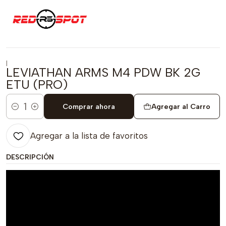
|
LEVIATHAN ARMS M4 PDW BK 2G
ETU (PRO)
Comprar ahora
Agregar al Carro
Cantidad
Agregar a la lista de favoritos
DESCRIPCIÓN