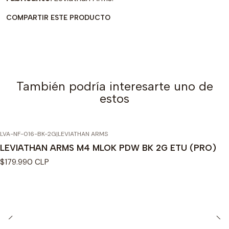
COMPARTIR ESTE PRODUCTO
También podría interesarte uno de
estos
LVA-NF-016-BK-2G
|
LEVIATHAN ARMS
LEVIATHAN ARMS M4 MLOK PDW BK 2G ETU (PRO)
$179.990 CLP