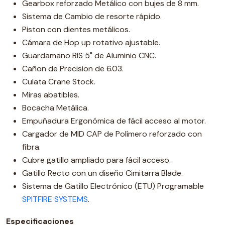
Gearbox reforzado Metálico con bujes de 8 mm.
Sistema de Cambio de resorte rápido.
Piston con dientes metálicos.
Cámara de Hop up rotativo ajustable.
Guardamano RIS 5" de Aluminio CNC.
Cañon de Precision de 6.03.
Culata Crane Stock.
Miras abatibles.
Bocacha Metálica.
Empuñadura Ergonómica de fácil acceso al motor.
Cargador de MID CAP de Polímero reforzado con
fibra.
Cubre gatillo ampliado para fácil acceso.
Gatillo Recto con un diseño Cimitarra Blade.
Sistema de Gatillo Electrónico (ETU) Programable
SPITFIRE SYSTEMS
.
Especificaciones