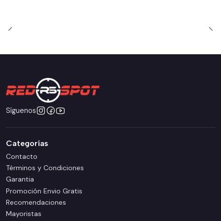
Síguenos
Categorías
Contacto
Términos y Condiciones
Garantia
Promoción Envio Gratis
Recomendaciones
Mayoristas