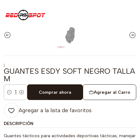
|
GUANTES ESDY SOFT NEGRO TALLA
M
Comprar ahora
Agregar al Carro
Cantidad
Agregar a la lista de favoritos
DESCRIPCIÓN
Guantes tácticos para actividades deportivas tácticas, manejar