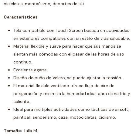
bicicletas, montañismo, deportes de ski.
Características
Tela compatible con Touch Screen basada en actividades
en exteriores compatibles con un estilo de vida saludable.
Material flexible y suave para hacer que sus manos se
sientan más cómodas con el pasar de las horas de uso
continuo.
Excelente agarre.
Diseño de puño de Velcro, se puede ajustar la tensión.
El material flexible ventilado ofrece flujo de aire de
refrigeración y minimiza la humedad ideal para clima frío y
caliente.
Ideal para múltiples actividades como tácticas de airsoft,
paintball, senderismo, caza, motocicletas, ciclismo.
Tamaño:
Talla M.