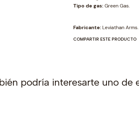
Tipo de gas:
Green Gas.
Fabricante:
Leviathan Arms.
COMPARTIR ESTE PRODUCTO
ién podría interesarte uno de 