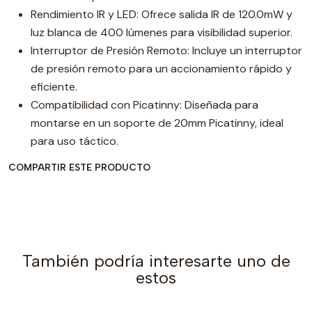
Rendimiento IR y LED: Ofrece salida IR de 120.0mW y
luz blanca de 400 lúmenes para visibilidad superior.
Interruptor de Presión Remoto: Incluye un interruptor
de presión remoto para un accionamiento rápido y
eficiente.
Compatibilidad con Picatinny: Diseñada para
montarse en un soporte de 20mm Picatinny, ideal
para uso táctico.
COMPARTIR ESTE PRODUCTO
También podría interesarte uno de
estos