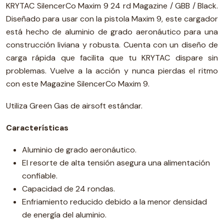
KRYTAC SilencerCo Maxim 9 24 rd Magazine / GBB / Black.
Diseñado para usar con la pistola Maxim 9, este cargador
está hecho de aluminio de grado aeronáutico para una
construcción liviana y robusta. Cuenta con un diseño de
carga rápida que facilita que tu KRYTAC dispare sin
problemas. Vuelve a la acción y nunca pierdas el ritmo
con este Magazine SilencerCo Maxim 9.
Utiliza Green Gas de airsoft estándar.
Características
Aluminio de grado aeronáutico.
El resorte de alta tensión asegura una alimentación
confiable.
Capacidad de 24 rondas.
Enfriamiento reducido debido a la menor densidad
de energía del aluminio.