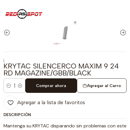
|
KRYTAC SILENCERCO MAXIM 9 24
RD MAGAZINE/GBB/BLACK
Comprar ahora
Agregar al Carro
Cantidad
Agregar a la lista de favoritos
DESCRIPCIÓN
Mantenga su KRYTAC disparando sin problemas con este