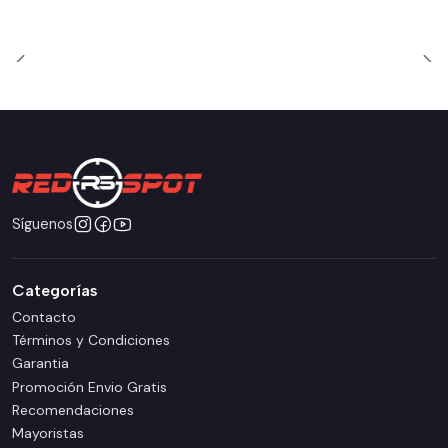
Síguenos
Categorías
Contacto
Términos y Condiciones
Garantia
Promoción Envio Gratis
Recomendaciones
Mayoristas