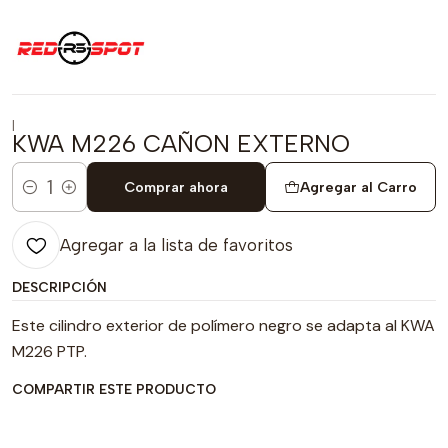
|
KWA M226 CAÑON EXTERNO
Comprar ahora
Agregar al Carro
Cantidad
Agregar a la lista de favoritos
DESCRIPCIÓN
Este cilindro exterior de polímero negro se adapta al KWA
M226 PTP.
COMPARTIR ESTE PRODUCTO