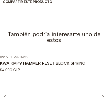
COMPARTIR ESTE PRODUCTO
También podría interesarte uno de
estos
199-0114-0071
|
KWA
KWA KMP9 HAMMER RESET BLOCK SPRING
$4.990 CLP