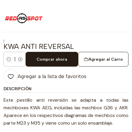
|
KWA ANTI REVERSAL
Comprar ahora
Agregar al Carro
Cantidad
Agregar a la lista de favoritos
DESCRIPCIÓN
Este pestillo anti reversión se adapta a todas las
mechboxes KWA AEG, incluidas las mechbox G36 y AKR.
Aparece en los respectivos diagramas de mechbox como
parte M23 y M35 y viene como un solo ensamblaje.