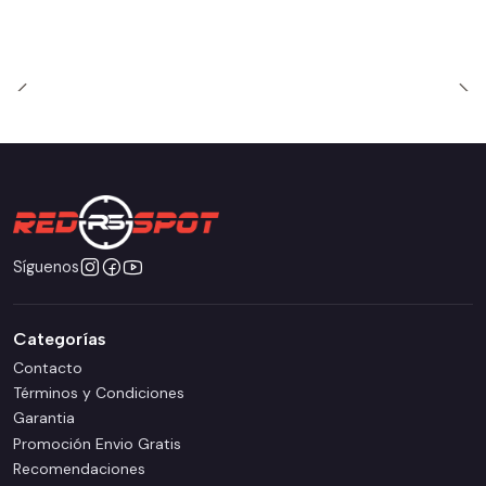
Síguenos
Categorías
Contacto
Términos y Condiciones
Garantia
Promoción Envio Gratis
Recomendaciones