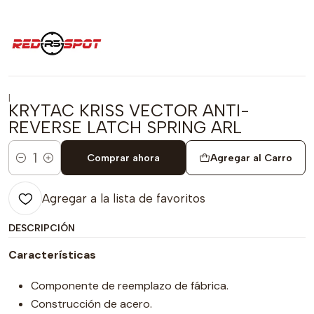
|
KRYTAC KRISS VECTOR ANTI-
REVERSE LATCH SPRING ARL
Comprar ahora
Agregar al Carro
Cantidad
Agregar a la lista de favoritos
DESCRIPCIÓN
Características
Componente de reemplazo de fábrica.
Construcción de acero.