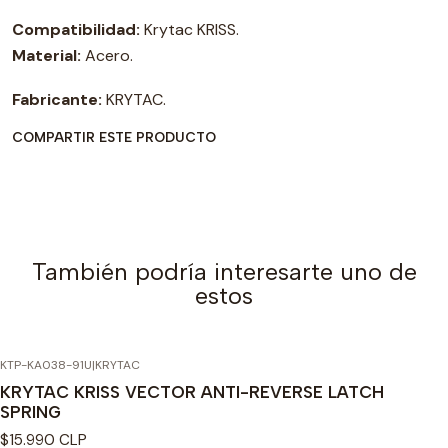
Compatibilidad:
Krytac KRISS.
Material:
Acero.
Fabricante:
KRYTAC.
COMPARTIR ESTE PRODUCTO
También podría interesarte uno de
estos
KTP-KA038-91U
|
KRYTAC
KRYTAC KRISS VECTOR ANTI-REVERSE LATCH
SPRING
$15.990 CLP