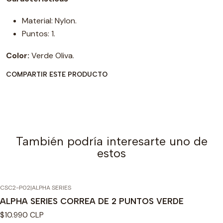
Material: Nylon.
Puntos: 1.
Color:
Verde Oliva.
COMPARTIR ESTE PRODUCTO
También podría interesarte uno de
estos
CSC2-P02
|
ALPHA SERIES
ALPHA SERIES CORREA DE 2 PUNTOS VERDE
$10.990 CLP