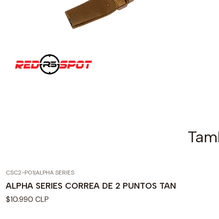
Tamb
CSC2-P01
|
ALPHA SERIES
ALPHA SERIES CORREA DE 2 PUNTOS TAN
$10.990 CLP