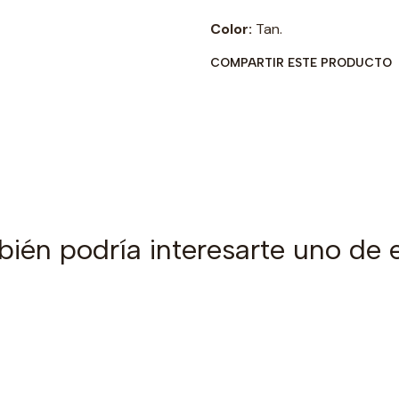
Color:
Tan.
COMPARTIR ESTE PRODUCTO
ién podría interesarte uno de 