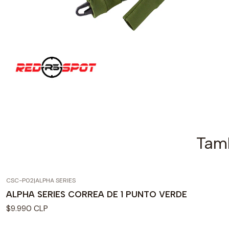
Tamb
CSC-P02
|
ALPHA SERIES
ALPHA SERIES CORREA DE 1 PUNTO VERDE
$9.990 CLP