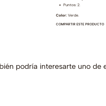
Puntos: 2.
Color:
Verde.
COMPARTIR ESTE PRODUCTO
ién podría interesarte uno de 