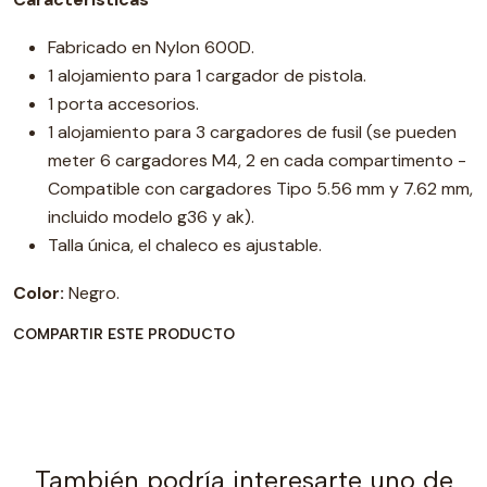
Fabricado en Nylon 600D.
1 alojamiento para 1 cargador de pistola.
1 porta accesorios.
1 alojamiento para 3 cargadores de fusil (se pueden
meter 6 cargadores M4, 2 en cada compartimento -
Compatible con cargadores Tipo 5.56 mm y 7.62 mm,
incluido modelo g36 y ak).
Talla única, el chaleco es ajustable.
Color:
Negro.
COMPARTIR ESTE PRODUCTO
También podría interesarte uno de