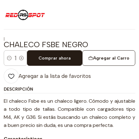
|
CHALECO FSBE NEGRO
Comprar ahora
Agregar al Carro
Cantidad
Agregar a la lista de favoritos
DESCRIPCIÓN
El chaleco Fsbe es un chaleco ligero. Cómodo y ajustable
a todo tipo de tallas. Compatible con cargadores tipo
M4, AK y G36. Si estás buscando un chaleco completo y
a buen precio sin duda, es una compra perfecta.
Características