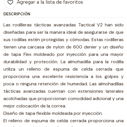
Agregar a la lista de favoritos
DESCRIPCIÓN
Las rodilleras tácticas avanzadas Tactical V2 han sido
diseñadas para ser la manera ideal de asegurarse de que
sus rodillas estén protegidas y cómodas. Estas rodilleras
tienen una carcasa de nylon de 600 denier y un diseño
de tapa Flex moldeado por inyección para una mayor
durabilidad y protección. La almohadilla para la rodilla
utiliza un relleno de espuma de celda cerrada que
proporciona una excelente resistencia a los golpes y
poca o ninguna retención de humedad. Las almohadillas
tácticas avanzadas cuentan con extensiones laterales
acolchadas que proporcionan comodidad adicional y una
mejor colocación de la correa.
Diseño de tapa flexible moldeada por inyección.
El relleno de espuma de celda cerrada proporciona una