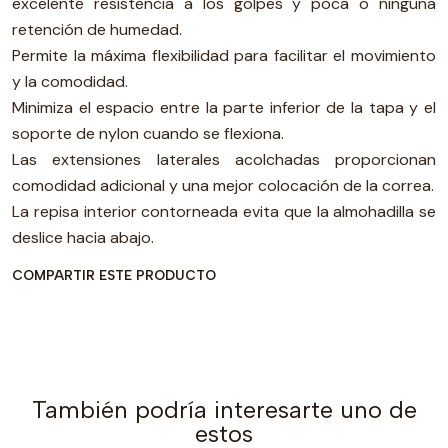
excelente resistencia a los golpes y poca o ninguna
retención de humedad.
Permite la máxima flexibilidad para facilitar el movimiento
y la comodidad.
Minimiza el espacio entre la parte inferior de la tapa y el
soporte de nylon cuando se flexiona.
Las extensiones laterales acolchadas proporcionan
comodidad adicional y una mejor colocación de la correa.
La repisa interior contorneada evita que la almohadilla se
deslice hacia abajo.
COMPARTIR ESTE PRODUCTO
También podría interesarte uno de
estos