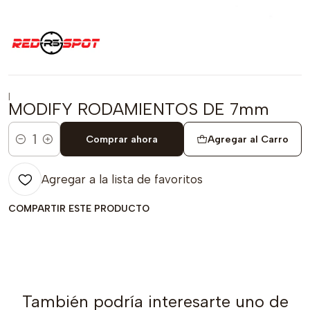
|
MODIFY RODAMIENTOS DE 7mm
Comprar ahora
Agregar al Carro
Cantidad
Agregar a la lista de favoritos
COMPARTIR ESTE PRODUCTO
También podría interesarte uno de