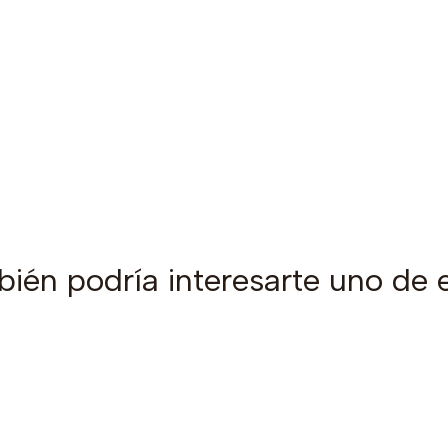
ién podría interesarte uno de 