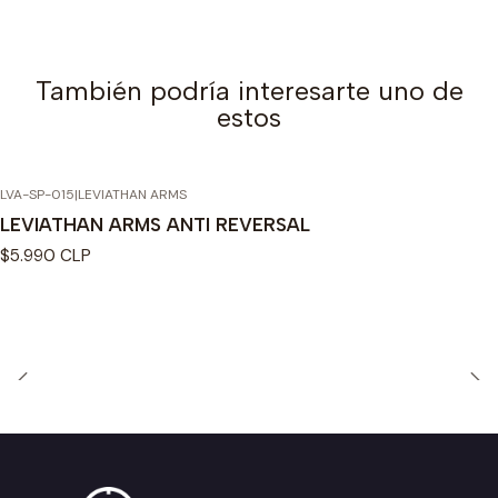
También podría interesarte uno de
estos
LVA-SP-015
|
LEVIATHAN ARMS
LEVIATHAN ARMS ANTI REVERSAL
$5.990 CLP