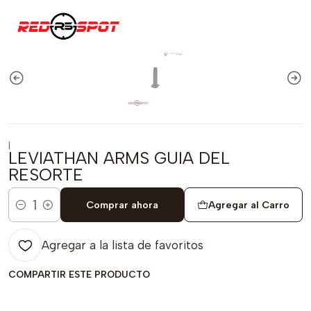
|
LEVIATHAN ARMS GUIA DEL
RESORTE
Comprar ahora
Agregar al Carro
Cantidad
Agregar a la lista de favoritos
COMPARTIR ESTE PRODUCTO