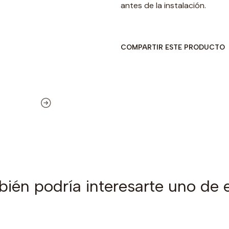
antes de la instalación.
COMPARTIR ESTE PRODUCTO
ién podría interesarte uno de 