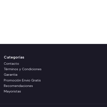
Categorías
Contacto
Términos y Condiciones
Garantia
Promoción Envio Gratis
Recomendaciones
Mayoristas