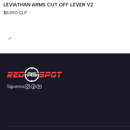
LEVIATHAN ARMS CUT OFF LEVER V2
$6.990 CLP
Síguenos