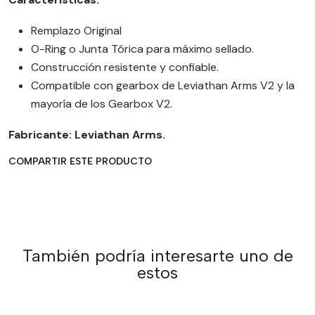
Remplazo Original
O-Ring o Junta Tórica para máximo sellado.
Construcción resistente y confiable.
Compatible con gearbox de Leviathan Arms V2 y la
mayoría de los Gearbox V2.
Fabricante: Leviathan Arms.
COMPARTIR ESTE PRODUCTO
También podría interesarte uno de
estos