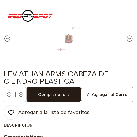
|
LEVIATHAN ARMS CABEZA DE
CILINDRO PLASTICA
Comprar ahora
Agregar al Carro
Cantidad
Agregar a la lista de favoritos
DESCRIPCIÓN
Características: