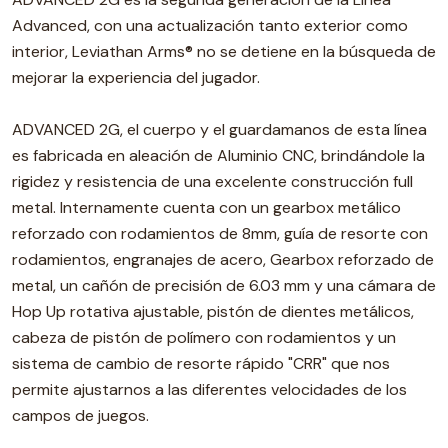
Advanced, con una actualización tanto exterior como
interior, Leviathan Arms® no se detiene en la búsqueda de
mejorar la experiencia del jugador.
ADVANCED 2G, el cuerpo y el guardamanos de esta línea
es fabricada en aleación de Aluminio CNC, brindándole la
rigidez y resistencia de una excelente construcción full
metal. Internamente cuenta con un gearbox metálico
reforzado con rodamientos de 8mm, guía de resorte con
rodamientos, engranajes de acero, Gearbox reforzado de
metal, un cañón de precisión de 6.03 mm y una cámara de
Hop Up rotativa ajustable, pistón de dientes metálicos,
cabeza de pistón de polímero con rodamientos y un
sistema de cambio de resorte rápido "CRR" que nos
permite ajustarnos a las diferentes velocidades de los
campos de juegos.