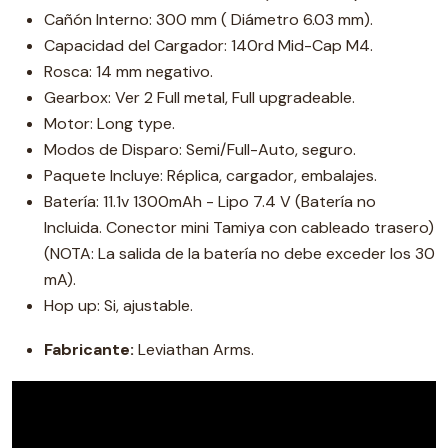
Cañón Interno: 300 mm ( Diámetro 6.03 mm).
Capacidad del Cargador: 140rd Mid-Cap M4.
Rosca: 14 mm negativo.
Gearbox: Ver 2 Full metal, Full upgradeable.
Motor: Long type.
Modos de Disparo: Semi/Full-Auto, seguro.
Paquete Incluye: Réplica, cargador, embalajes.
Batería: 11.1v 1300mAh - Lipo 7.4 V (Batería no
Incluida. Conector mini Tamiya con cableado trasero)
(NOTA: La salida de la batería no debe exceder los 30
mA).
Hop up: Si, ajustable.
Fabricante:
Leviathan Arms.