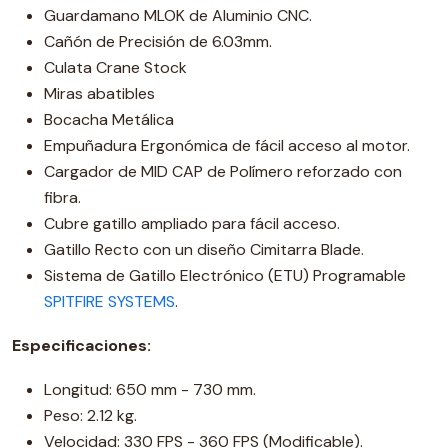
Guardamano MLOK de Aluminio CNC.
Cañón de Precisión de 6.03mm.
Culata Crane Stock
Miras abatibles
Bocacha Metálica
Empuñadura Ergonómica de fácil acceso al motor.
Cargador de MID CAP de Polímero reforzado con
fibra.
Cubre gatillo ampliado para fácil acceso.
Gatillo Recto con un diseño Cimitarra Blade.
Sistema de Gatillo Electrónico (ETU) Programable
SPITFIRE SYSTEMS
.
Especificaciones:
Longitud: 650 mm - 730 mm.
Peso: 2.12 kg.
Velocidad: 330 FPS - 360 FPS (Modificable).