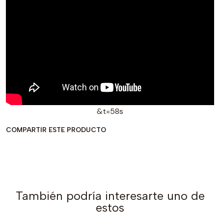
&t=58s
COMPARTIR ESTE PRODUCTO
También podría interesarte uno de
estos