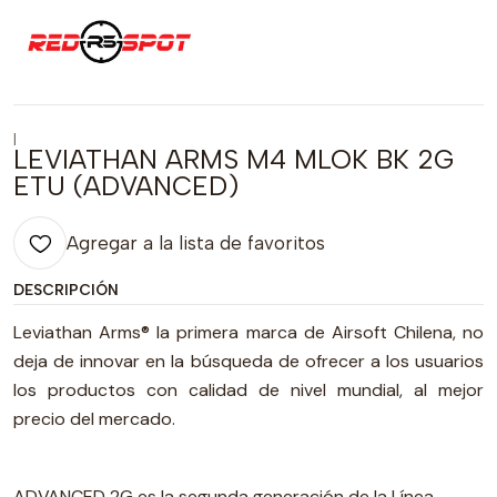
|
LEVIATHAN ARMS M4 MLOK BK 2G
ETU (ADVANCED)
Agregar a la lista de favoritos
DESCRIPCIÓN
Leviathan Arms® la primera marca de Airsoft Chilena, no
deja de innovar en la búsqueda de ofrecer a los usuarios
los productos con calidad de nivel mundial, al mejor
precio del mercado.
ADVANCED 2G es la segunda generación de la Línea