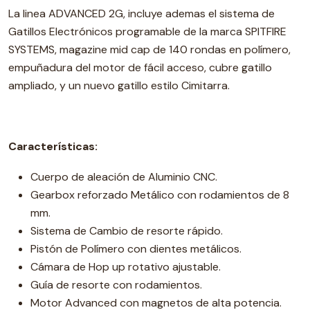
La linea ADVANCED 2G, incluye ademas el sistema de
Gatillos Electrónicos programable de la marca SPITFIRE
SYSTEMS, magazine mid cap de 140 rondas en polímero,
empuñadura del motor de fácil acceso, cubre gatillo
ampliado, y un nuevo gatillo estilo Cimitarra.
Características:
Cuerpo de aleación de Aluminio CNC.
Gearbox reforzado Metálico con rodamientos de 8
mm.
Sistema de Cambio de resorte rápido.
Pistón de Polímero con dientes metálicos.
Cámara de Hop up rotativo ajustable.
Guía de resorte con rodamientos.
Motor Advanced con magnetos de alta potencia.