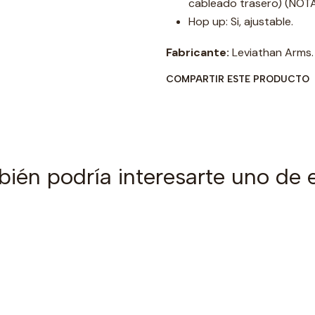
cableado trasero) (NOTA:
Hop up: Si, ajustable.
Fabricante:
Leviathan Arms.
COMPARTIR ESTE PRODUCTO
ién podría interesarte uno de 