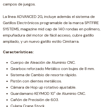
campos de juegos.
La línea ADVANCED 2G, incluye además el sistema de
Gatillos Electrónicos programable de la marca SPITFIRE
SYSTEMS, magazine mid cap de 140 rondas en polímero,
empuñadura del motor de fácil acceso, cubre gatillo
ampliado, y un nuevo gatillo estilo Cimitarra.
Características:
Cuerpo de Aleación de Aluminio CNC.
Gearbox reforzado Metálico con bujes de 8 mm.
Sistema de Cambio de resorte rápido.
Pistón con dientes metálicos.
Cámara de Hop up rotativo ajustable.
Guardamano KEYMOD 10" de Aluminio CNC.
Cañón de Precisión de 6.03.
Culata Crane Stock.