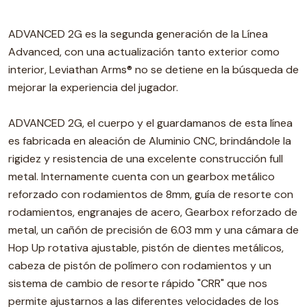
ADVANCED 2G es la segunda generación de la Línea
Advanced, con una actualización tanto exterior como
interior, Leviathan Arms® no se detiene en la búsqueda de
mejorar la experiencia del jugador.
ADVANCED 2G, el cuerpo y el guardamanos de esta línea
es fabricada en aleación de Aluminio CNC, brindándole la
rigidez y resistencia de una excelente construcción full
metal. Internamente cuenta con un gearbox metálico
reforzado con rodamientos de 8mm, guía de resorte con
rodamientos, engranajes de acero, Gearbox reforzado de
metal, un cañón de precisión de 6.03 mm y una cámara de
Hop Up rotativa ajustable, pistón de dientes metálicos,
cabeza de pistón de polímero con rodamientos y un
sistema de cambio de resorte rápido "CRR" que nos
permite ajustarnos a las diferentes velocidades de los