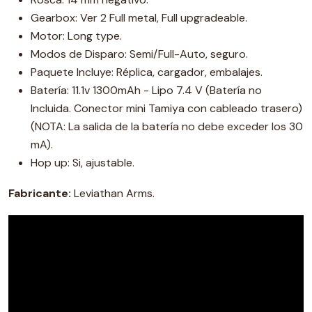
Gearbox: Ver 2 Full metal, Full upgradeable.
Motor: Long type.
Modos de Disparo: Semi/Full-Auto, seguro.
Paquete Incluye: Réplica, cargador, embalajes.
Batería: 11.1v 1300mAh - Lipo 7.4 V (Batería no
Incluida. Conector mini Tamiya con cableado trasero)
(NOTA: La salida de la batería no debe exceder los 30
mA).
Hop up: Si, ajustable.
Fabricante:
Leviathan Arms.