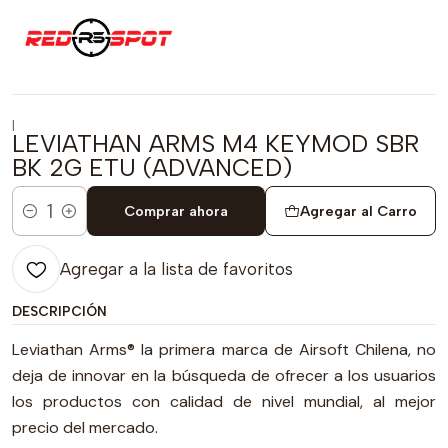
|
LEVIATHAN ARMS M4 KEYMOD SBR
BK 2G ETU (ADVANCED)
Comprar ahora
Agregar al Carro
Cantidad
Agregar a la lista de favoritos
DESCRIPCIÓN
Leviathan Arms® la primera marca de Airsoft Chilena, no
deja de innovar en la búsqueda de ofrecer a los usuarios
los productos con calidad de nivel mundial, al mejor
precio del mercado.