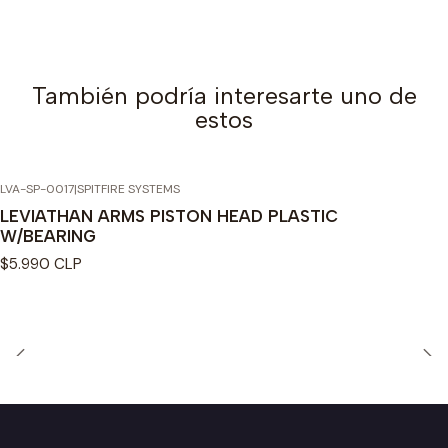
También podría interesarte uno de
estos
LVA-SP-0017
|
SPITFIRE SYSTEMS
LEVIATHAN ARMS PISTON HEAD PLASTIC
W/BEARING
$5.990 CLP