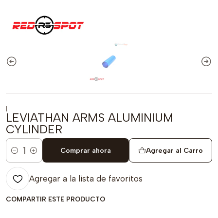
|
LEVIATHAN ARMS ALUMINIUM
CYLINDER
Comprar ahora
Agregar al Carro
Cantidad
Agregar a la lista de favoritos
COMPARTIR ESTE PRODUCTO