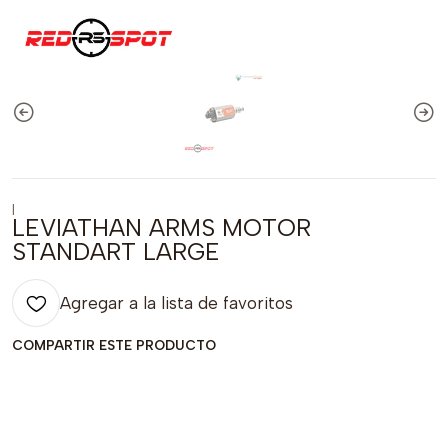
|
LEVIATHAN ARMS MOTOR
STANDART LARGE
Agregar a la lista de favoritos
COMPARTIR ESTE PRODUCTO