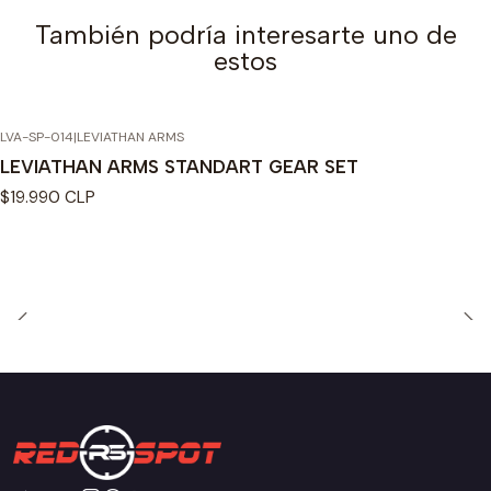
También podría interesarte uno de
estos
LVA-SP-014
|
LEVIATHAN ARMS
LEVIATHAN ARMS STANDART GEAR SET
$19.990 CLP