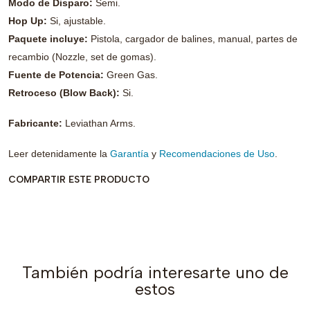
Modo de Disparo:
Semi.
Hop Up:
Si, ajustable.
Paquete incluye:
Pistola, cargador de balines, manual, partes de
recambio (Nozzle, set de gomas).
Fuente de Potencia:
Green Gas.
Retroceso (Blow Back):
Si
.
Fabricante:
Leviathan Arms.
Leer detenidamente la
Garantía
y
Recomendaciones de Uso
.
COMPARTIR ESTE PRODUCTO
También podría interesarte uno de
estos