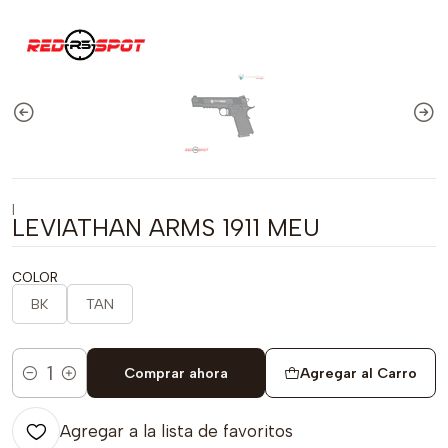
|
LEVIATHAN ARMS 1911 MEU
COLOR
BK
TAN
Comprar ahora
Agregar al Carro
Cantidad
Agregar a la lista de favoritos