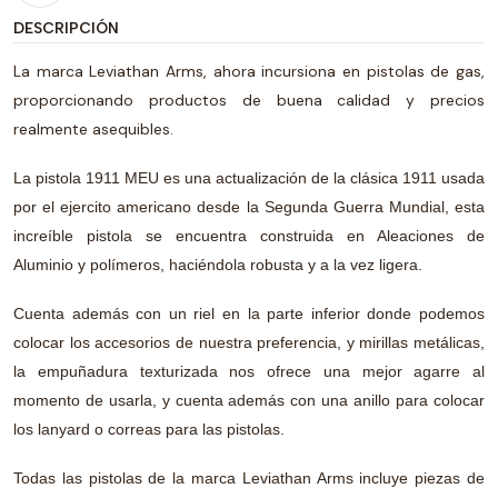
DESCRIPCIÓN
La marca Leviathan Arms, ahora incursiona en pistolas de gas,
proporcionando productos de buena calidad y precios
realmente asequibles.
La pistola 1911 MEU es una actualización de la clásica 1911 usada
por el ejercito americano desde la Segunda Guerra Mundial, esta
increíble pistola se encuentra construida en Aleaciones de
Aluminio y polímeros, haciéndola robusta y a la vez ligera.
Cuenta además con un riel en la parte inferior donde podemos
colocar los accesorios de nuestra preferencia, y mirillas metálicas,
la empuñadura texturizada nos ofrece una mejor agarre al
momento de usarla, y cuenta además con una anillo para colocar
los lanyard o correas para las pistolas.
Todas las pistolas de la marca Leviathan Arms incluye piezas de