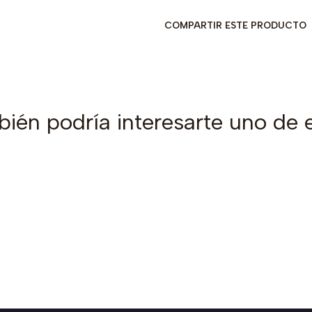
COMPARTIR ESTE PRODUCTO
ién podría interesarte uno de 