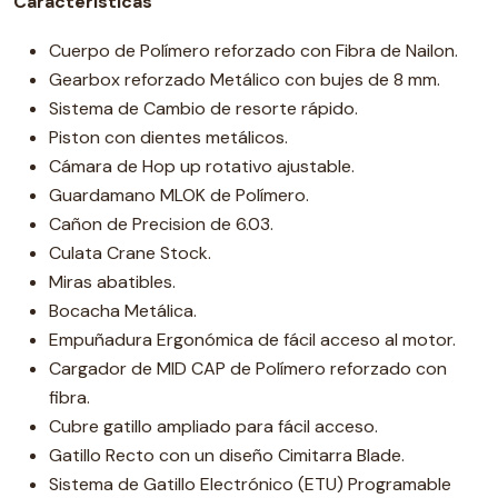
Características
Cuerpo de Polímero reforzado con Fibra de Nailon.
Gearbox reforzado Metálico con bujes de 8 mm.
Sistema de Cambio de resorte rápido.
Piston con dientes metálicos.
Cámara de Hop up rotativo ajustable.
Guardamano MLOK de Polímero.
Cañon de Precision de 6.03.
Culata Crane Stock.
Miras abatibles.
Bocacha Metálica.
Empuñadura Ergonómica de fácil acceso al motor.
Cargador de MID CAP de Polímero reforzado con
fibra.
Cubre gatillo ampliado para fácil acceso.
Gatillo Recto con un diseño Cimitarra Blade.
Sistema de Gatillo Electrónico (ETU) Programable