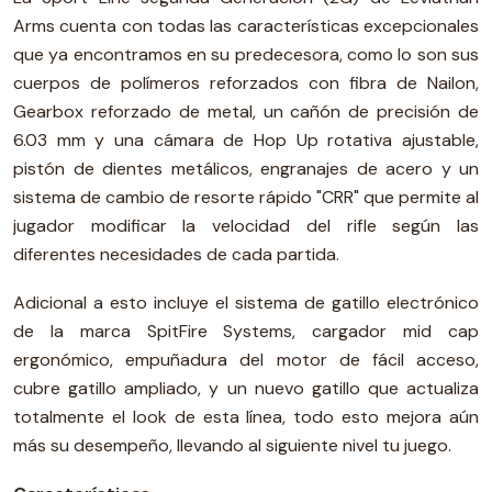
Arms cuenta con todas las características excepcionales
que ya encontramos en su predecesora, como lo son sus
cuerpos de polímeros reforzados con fibra de Nailon,
Gearbox reforzado de metal, un cañón de precisión de
6.03 mm y una cámara de Hop Up rotativa ajustable,
pistón de dientes metálicos, engranajes de acero y un
sistema de cambio de resorte rápido "CRR" que permite al
jugador modificar la velocidad del rifle según las
diferentes necesidades de cada partida.
Adicional a esto incluye el sistema de gatillo electrónico
de la marca SpitFire Systems, cargador mid cap
ergonómico, empuñadura del motor de fácil acceso,
cubre gatillo ampliado, y un nuevo gatillo que actualiza
totalmente el look de esta línea, todo esto mejora aún
más su desempeño, llevando al siguiente nivel tu juego.