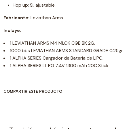
Hop up: Si, ajustable.
Fabricante:
Leviathan Arms.
Incluye:
1 LEVIATHAN ARMS M4 MLOK CQB BK 2G.
1000 bbs LEVIATHAN ARMS STANDARD GRADE 0.25gr.
1 ALPHA SERIES Cargador de Batería de LIPO.
1 ALPHA SERIES LI-PO 7.4V 1300 mAh 20C Stick
COMPARTIR ESTE PRODUCTO