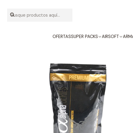
OFERTAS
SUPER PACKS
AIRSOFT
ARMA