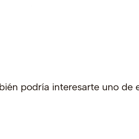
ién podría interesarte uno de 