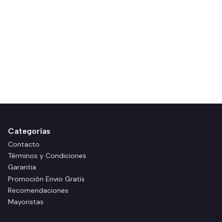
Categorías
Contacto
Términos y Condiciones
Garantia
Promoción Envio Gratis
Recomendaciones
Mayoristas