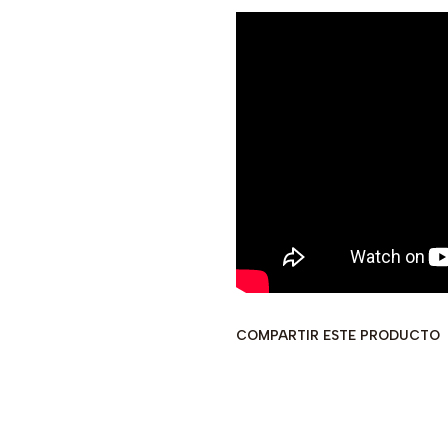
COMPARTIR ESTE PRODUCTO