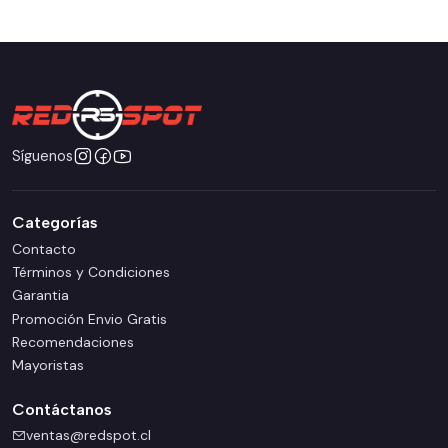
Síguenos
Categorías
Contacto
Términos y Condiciones
Garantia
Promoción Envio Gratis
Recomendaciones
Mayoristas
Contáctanos
ventas@redspot.cl