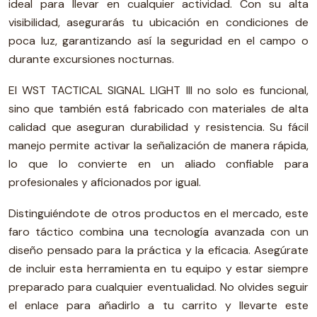
ideal para llevar en cualquier actividad. Con su alta
visibilidad, asegurarás tu ubicación en condiciones de
poca luz, garantizando así la seguridad en el campo o
durante excursiones nocturnas.
El WST TACTICAL SIGNAL LIGHT III no solo es funcional,
sino que también está fabricado con materiales de alta
calidad que aseguran durabilidad y resistencia. Su fácil
manejo permite activar la señalización de manera rápida,
lo que lo convierte en un aliado confiable para
profesionales y aficionados por igual.
Distinguiéndote de otros productos en el mercado, este
faro táctico combina una tecnología avanzada con un
diseño pensado para la práctica y la eficacia. Asegúrate
de incluir esta herramienta en tu equipo y estar siempre
preparado para cualquier eventualidad. No olvides seguir
el enlace para añadirlo a tu carrito y llevarte este