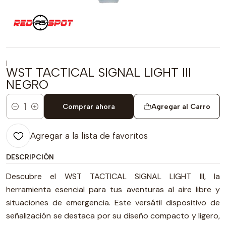
|
WST TACTICAL SIGNAL LIGHT III
NEGRO
Comprar ahora
Agregar al Carro
Cantidad
Agregar a la lista de favoritos
DESCRIPCIÓN
Descubre el WST TACTICAL SIGNAL LIGHT III, la
herramienta esencial para tus aventuras al aire libre y
situaciones de emergencia. Este versátil dispositivo de
señalización se destaca por su diseño compacto y ligero,