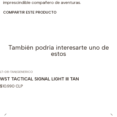
imprescindible compañero de aventuras.
COMPARTIR ESTE PRODUCTO
También podría interesarte uno de
estos
LT-08-TAN
|
GENERICO
Agotado
WST TACTICAL SIGNAL LIGHT III TAN
$10.990 CLP