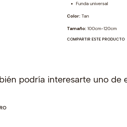
Funda universal
Color:
Tan
Tamaño:
100cm-120cm
COMPARTIR ESTE PRODUCTO
ién podría interesarte uno de 
GRO