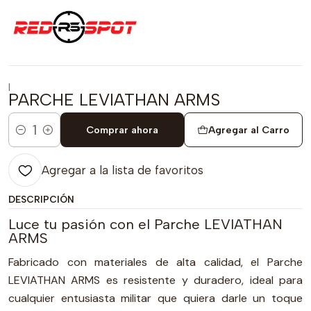
|
PARCHE LEVIATHAN ARMS
Comprar ahora
Agregar al Carro
Cantidad
Agregar a la lista de favoritos
DESCRIPCIÓN
Luce tu pasión con el Parche LEVIATHAN
ARMS
Fabricado con materiales de alta calidad, el Parche
LEVIATHAN ARMS es resistente y duradero, ideal para
cualquier entusiasta militar que quiera darle un toque