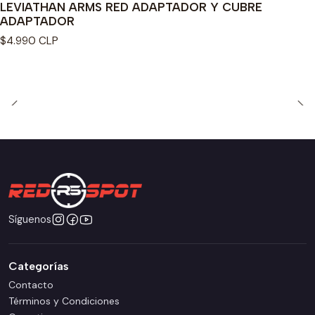
LEVIATHAN ARMS RED ADAPTADOR Y CUBRE
ADAPTADOR
$4.990 CLP
Síguenos
Categorías
Contacto
Términos y Condiciones