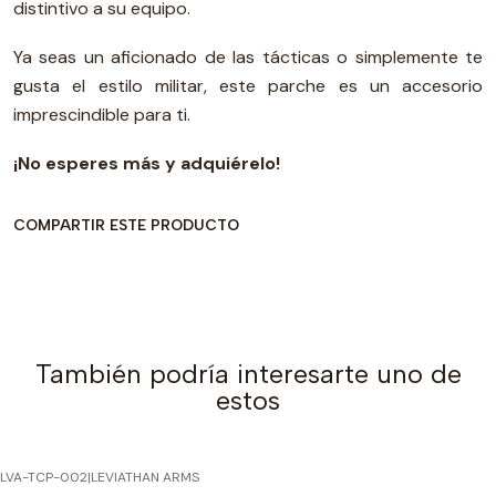
distintivo a su equipo.
Ya seas un aficionado de las tácticas o simplemente te
gusta el estilo militar, este parche es un accesorio
imprescindible para ti.
¡No esperes más y adquiérelo!
COMPARTIR ESTE PRODUCTO
También podría interesarte uno de
estos
LVA-TCP-002
|
LEVIATHAN ARMS