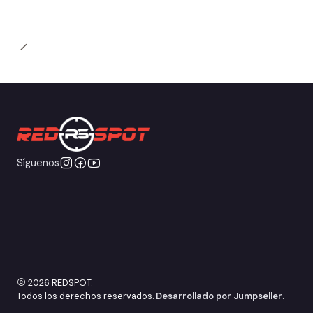
Síguenos
2026 REDSPOT.
Todos los derechos reservados.
Desarrollado por Jumpseller
.