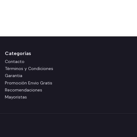
Categorías
Contacto
Términos y Condiciones
Garantia
Promoción Envio Gratis
Recomendaciones
Mayoristas