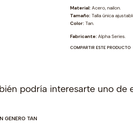
Material:
Acero, nailon.
Tamaño:
Talla única ajustabl
Color:
Tan.
Fabricante:
Alpha Series.
COMPARTIR ESTE PRODUCTO
ién podría interesarte uno de 
ON GENERO TAN