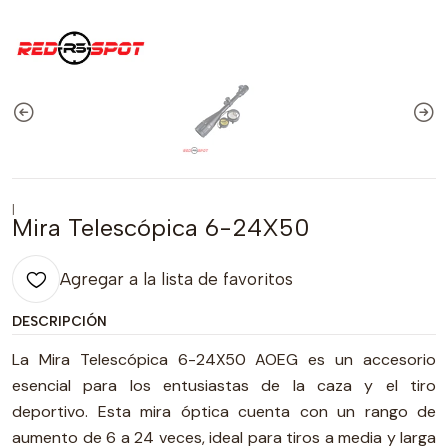
|
Mira Telescópica 6-24X50
Agregar a la lista de favoritos
DESCRIPCIÓN
La Mira Telescópica 6-24X50 AOEG es un accesorio
esencial para los entusiastas de la caza y el tiro
deportivo. Esta mira óptica cuenta con un rango de
aumento de 6 a 24 veces, ideal para tiros a media y larga