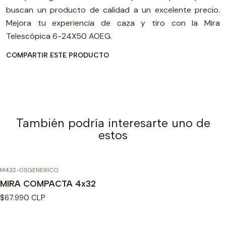
buscan un producto de calidad a un excelente precio.
Mejora tu experiencia de caza y tiro con la Mira
Telescópica 6-24X50 AOEG.
COMPARTIR ESTE PRODUCTO
También podría interesarte uno de
estos
M432-01
|
GENERICO
Agotado
MIRA COMPACTA 4x32
$67.990 CLP