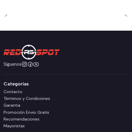
Síguenos
Categorías
Contacto
Términos y Condiciones
Garantia
Promoción Envio Gratis
Recomendaciones
Mayoristas