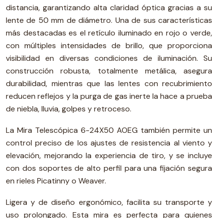
distancia, garantizando alta claridad óptica gracias a su
lente de 50 mm de diámetro. Una de sus características
más destacadas es el retículo iluminado en rojo o verde,
con múltiples intensidades de brillo, que proporciona
visibilidad en diversas condiciones de iluminación. Su
construcción robusta, totalmente metálica, asegura
durabilidad, mientras que las lentes con recubrimiento
reducen reflejos y la purga de gas inerte la hace a prueba
de niebla, lluvia, golpes y retroceso.
La Mira Telescópica 6-24X50 AOEG también permite un
control preciso de los ajustes de resistencia al viento y
elevación, mejorando la experiencia de tiro, y se incluye
con dos soportes de alto perfil para una fijación segura
en rieles Picatinny o Weaver.
Ligera y de diseño ergonómico, facilita su transporte y
uso prolongado. Esta mira es perfecta para quienes