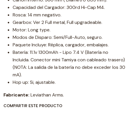
Capacidad del Cargador: 300rd Hi-Cap M4.
Rosca: 14 mm negativo.
Gearbox: Ver 2 Full metal, Full upgradeable.
Motor: Long type.
Modos de Disparo: Semi/Full-Auto, seguro.
Paquete Incluye: Réplica, cargador, embalajes.
Batería: 11.1v 1300mAh - Lipo 7.4 V (Batería no
Incluida. Conector mini Tamiya con cableado trasero)
(NOTA: La salida de la batería no debe exceder los 30
mA).
Hop up: Si, ajustable.
Fabricante:
Leviathan Arms.
COMPARTIR ESTE PRODUCTO