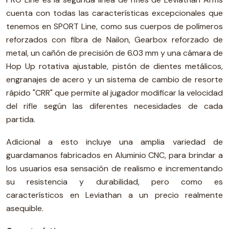
cuenta con todas las características excepcionales que
tenemos en SPORT Line, como sus cuerpos de polímeros
reforzados con fibra de Nailon, Gearbox reforzado de
metal, un cañón de precisión de 6.03 mm y una cámara de
Hop Up rotativa ajustable, pistón de dientes metálicos,
engranajes de acero y un sistema de cambio de resorte
rápido "CRR" que permite al jugador modificar la velocidad
del rifle según las diferentes necesidades de cada
partida.
Adicional a esto incluye una amplia variedad de
guardamanos fabricados en Aluminio CNC, para brindar a
los usuarios esa sensación de realismo e incrementando
su resistencia y durabilidad, pero como es
característicos en Leviathan a un precio realmente
asequible.