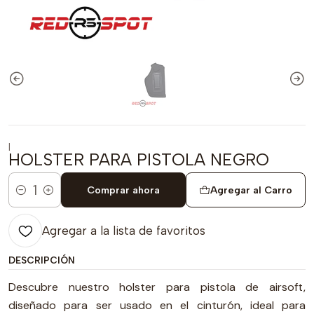
|
HOLSTER PARA PISTOLA NEGRO
Comprar ahora
Agregar al Carro
Cantidad
Agregar a la lista de favoritos
DESCRIPCIÓN
Descubre nuestro holster para pistola de airsoft,
diseñado para ser usado en el cinturón, ideal para