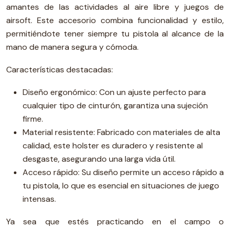
amantes de las actividades al aire libre y juegos de
airsoft. Este accesorio combina funcionalidad y estilo,
permitiéndote tener siempre tu pistola al alcance de la
mano de manera segura y cómoda.
Características destacadas:
Diseño ergonómico: Con un ajuste perfecto para
cualquier tipo de cinturón, garantiza una sujeción
firme.
Material resistente: Fabricado con materiales de alta
calidad, este holster es duradero y resistente al
desgaste, asegurando una larga vida útil.
Acceso rápido: Su diseño permite un acceso rápido a
tu pistola, lo que es esencial en situaciones de juego
intensas.
Ya sea que estés practicando en el campo o