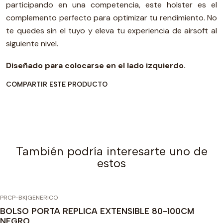
participando en una competencia, este holster es el
complemento perfecto para optimizar tu rendimiento. No
te quedes sin el tuyo y eleva tu experiencia de airsoft al
siguiente nivel.
Diseñado para colocarse en el lado izquierdo.
COMPARTIR ESTE PRODUCTO
También podría interesarte uno de
estos
PRCP-BK
|
GENERICO
BOLSO PORTA REPLICA EXTENSIBLE 80-100CM
NEGRO