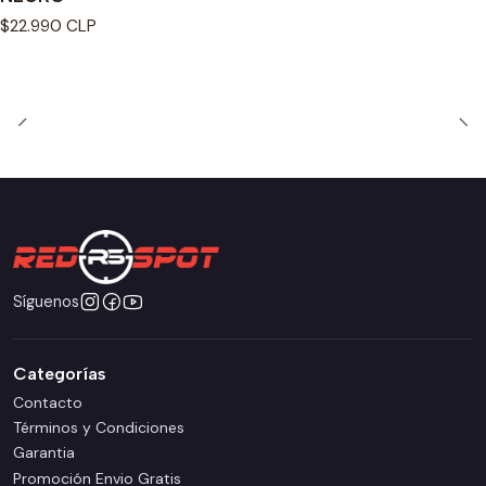
$22.990 CLP
Síguenos
Categorías
Contacto
Términos y Condiciones
Garantia
Promoción Envio Gratis