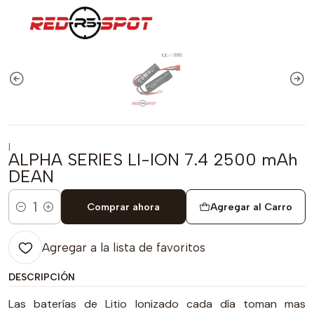
|
ALPHA SERIES LI-ION 7.4 2500 mAh
DEAN
Comprar ahora
Agregar al Carro
Cantidad
Agregar a la lista de favoritos
DESCRIPCIÓN
Las baterías de Litio Ionizado cada día toman mas