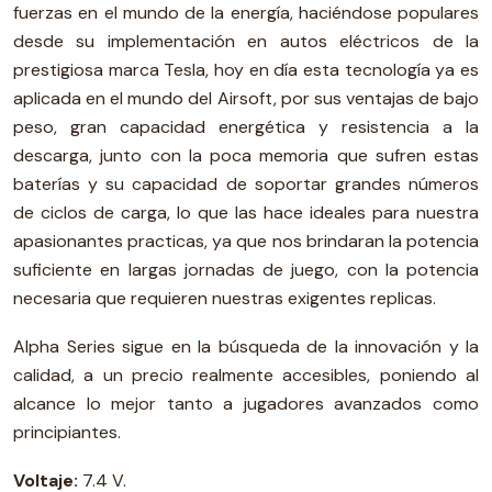
fuerzas en el mundo de la energía, haciéndose populares
desde su implementación en autos eléctricos de la
prestigiosa marca Tesla, hoy en día esta tecnología ya es
aplicada en el mundo del Airsoft, por sus ventajas de bajo
peso, gran capacidad energética y resistencia a la
descarga, junto con la poca memoria que sufren estas
baterías y su capacidad de soportar grandes números
de ciclos de carga, lo que las hace ideales para nuestra
apasionantes practicas, ya que nos brindaran la potencia
suficiente en largas jornadas de juego, con la potencia
necesaria que requieren nuestras exigentes replicas.
Alpha Series sigue en la búsqueda de la innovación y la
calidad, a un precio realmente accesibles, poniendo al
alcance lo mejor tanto a jugadores avanzados como
principiantes.
Voltaje:
7.4 V.