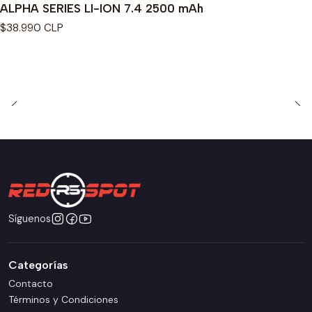
ALPHA SERIES LI-ION 7.4 2500 mAh
$38.990 CLP
Síguenos
Categorías
Contacto
Términos y Condiciones