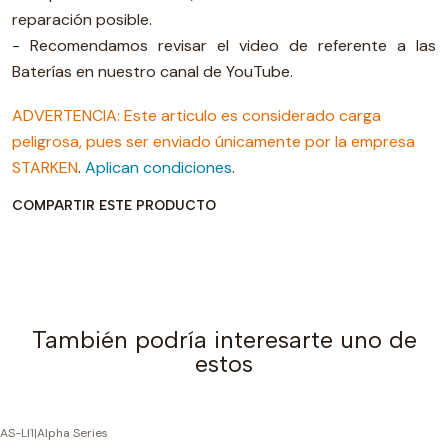
reparación posible.
- Recomendamos revisar el video de referente a las
Baterías en nuestro canal de YouTube.
ADVERTENCIA: Este articulo es considerado carga
peligrosa, pues ser enviado únicamente por la empresa
STARKEN
.
Aplican condiciones
.
COMPARTIR ESTE PRODUCTO
También podría interesarte uno de
estos
AS-LI1
|
Alpha Series