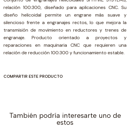
relación 100:300, diseñado para aplicaciones CNC. Su
diseño helicoidal permite un engrane más suave y
silencioso frente a engranajes rectos, lo que mejora la
transmisión de movimiento en reductores y trenes de
engranaje. Producto orientado a proyectos y
reparaciones en maquinaria CNC que requieren una
relación de reducción 100:300 y funcionamiento estable.
COMPARTIR ESTE PRODUCTO
También podría interesarte uno de
estos