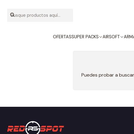
OFERTAS
SUPER PACKS
AIRSOFT
ARMA
Puedes probar a buscar 