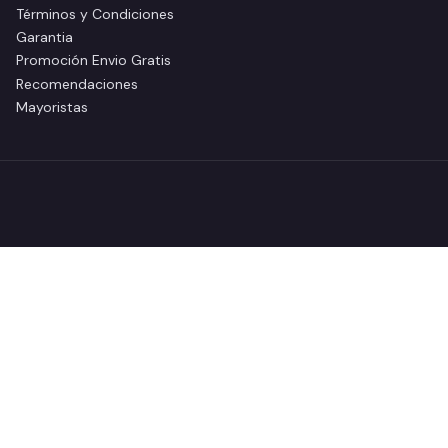
Términos y Condiciones
Garantia
Promoción Envio Gratis
Recomendaciones
Mayoristas