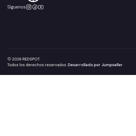
Síguenos
2026 REDSPOT.
Todos los derechos reservados.
Desarrollado por Jumpseller
.