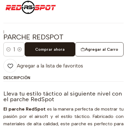
|
PARCHE REDSPOT
Comprar ahora
Agregar al Carro
Cantidad
Agregar a la lista de favoritos
DESCRIPCIÓN
Lleva tu estilo táctico al siguiente nivel con
el parche RedSpot
El parche RedSpot
es la manera perfecta de mostrar tu
pasión por el airsoft y el estilo táctico. Fabricado con
materiales de alta calidad, este parche es perfecto para