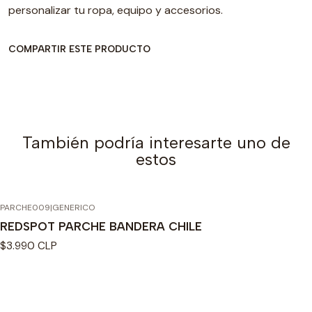
personalizar tu ropa, equipo y accesorios.
COMPARTIR ESTE PRODUCTO
También podría interesarte uno de
estos
PARCHE009
|
GENERICO
REDSPOT PARCHE BANDERA CHILE
$3.990 CLP