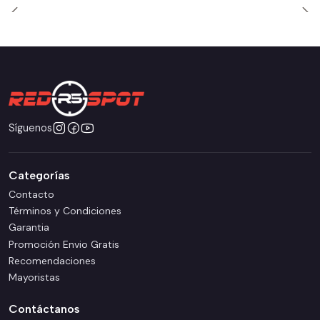
Síguenos
Categorías
Contacto
Términos y Condiciones
Garantia
Promoción Envio Gratis
Recomendaciones
Mayoristas
Contáctanos