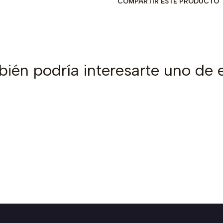
COMPARTIR ESTE PRODUCTO
ién podría interesarte uno de 