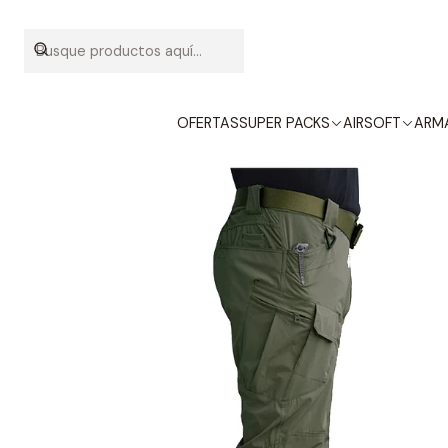
OFERTAS
SUPER PACKS
AIRSOFT
ARMA