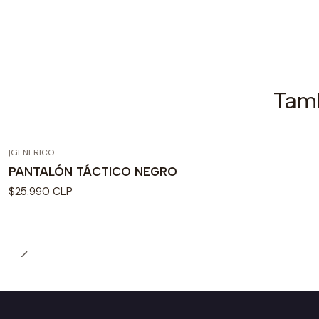
Tamb
|
GENERICO
PANTALÓN TÁCTICO NEGRO
$25.990 CLP