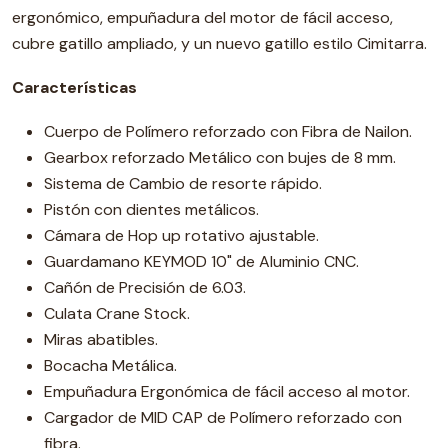
ergonómico, empuñadura del motor de fácil acceso,
cubre gatillo ampliado, y un nuevo gatillo estilo Cimitarra.
Características
Cuerpo de Polímero reforzado con Fibra de Nailon.
Gearbox reforzado Metálico con bujes de 8 mm.
Sistema de Cambio de resorte rápido.
Pistón con dientes metálicos.
Cámara de Hop up rotativo ajustable.
Guardamano KEYMOD 10" de Aluminio CNC.
Cañón de Precisión de 6.03.
Culata Crane Stock.
Miras abatibles.
Bocacha Metálica.
Empuñadura Ergonómica de fácil acceso al motor.
Cargador de MID CAP de Polímero reforzado con
fibra.