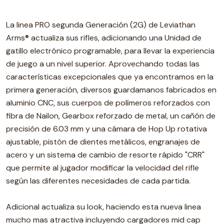
La linea PRO segunda Generación (2G) de Leviathan
Arms® actualiza sus rifles, adicionando una Unidad de
gatillo electrónico programable, para llevar la experiencia
de juego a un nivel superior. Aprovechando todas las
características excepcionales que ya encontramos en la
primera generación, diversos guardamanos fabricados en
aluminio CNC, sus cuerpos de polímeros reforzados con
fibra de Nailon, Gearbox reforzado de metal, un cañón de
precisión de 6.03 mm y una cámara de Hop Up rotativa
ajustable, pistón de dientes metálicos, engranajes de
acero y un sistema de cambio de resorte rápido "CRR"
que permite al jugador modificar la velocidad del rifle
según las diferentes necesidades de cada partida.
Adicional actualiza su look, haciendo esta nueva linea
mucho mas atractiva incluyendo cargadores mid cap