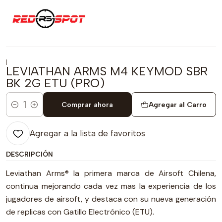
|
LEVIATHAN ARMS M4 KEYMOD SBR
BK 2G ETU (PRO)
Comprar ahora
Agregar al Carro
Cantidad
Agregar a la lista de favoritos
DESCRIPCIÓN
Leviathan Arms® la primera marca de Airsoft Chilena,
continua mejorando cada vez mas la experiencia de los
jugadores de airsoft, y destaca con su nueva generación
de replicas con Gatillo Electrónico (ETU).