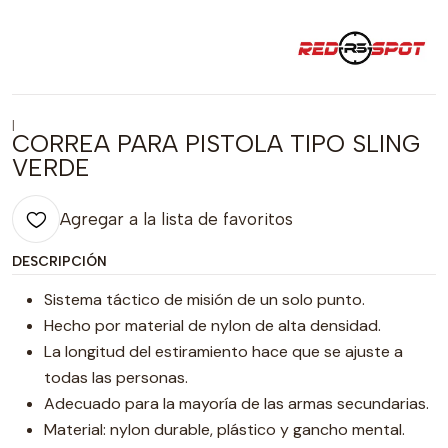
|
CORREA PARA PISTOLA TIPO SLING
VERDE
Agregar a la lista de favoritos
DESCRIPCIÓN
Sistema táctico de misión de un solo punto.
Hecho por material de nylon de alta densidad.
La longitud del estiramiento hace que se ajuste a
todas las personas.
Adecuado para la mayoría de las armas secundarias.
Material: nylon durable, plástico y gancho mental.