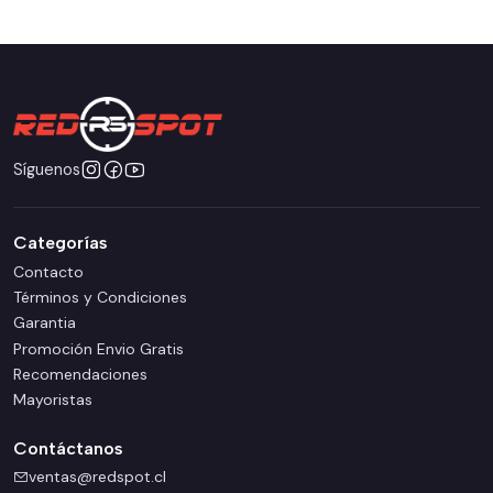
Síguenos
Categorías
Contacto
Términos y Condiciones
Garantia
Promoción Envio Gratis
Recomendaciones
Mayoristas
Contáctanos
ventas@redspot.cl