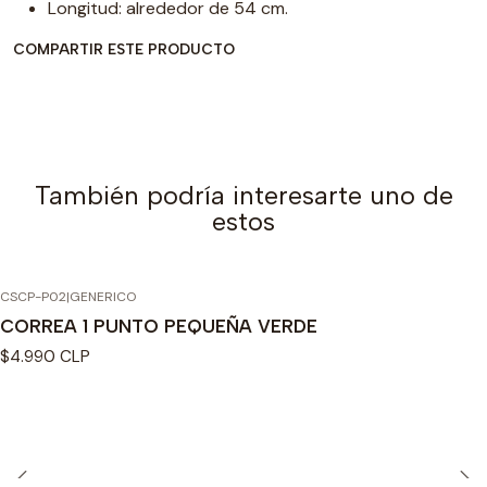
Longitud: alrededor de 54 cm.
COMPARTIR ESTE PRODUCTO
También podría interesarte uno de
estos
CSCP-P02
|
GENERICO
CORREA 1 PUNTO PEQUEÑA VERDE
$4.990 CLP