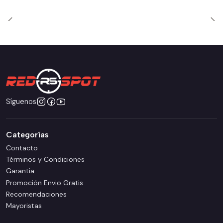
Síguenos
Categorías
Contacto
Términos y Condiciones
Garantia
Promoción Envio Gratis
Recomendaciones
Mayoristas