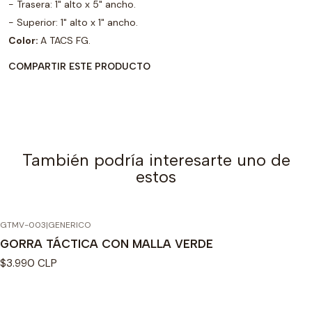
- Trasera: 1" alto x 5" ancho.
- Superior: 1" alto x 1" ancho.
Color:
A TACS FG.
COMPARTIR ESTE PRODUCTO
También podría interesarte uno de
estos
GTMV-003
|
GENERICO
GORRA TÁCTICA CON MALLA VERDE
$3.990 CLP