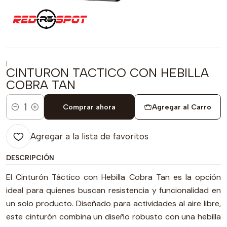
|
CINTURON TACTICO CON HEBILLA
COBRA TAN
Comprar ahora
Agregar al Carro
Cantidad
Agregar a la lista de favoritos
DESCRIPCIÓN
El Cinturón Táctico con Hebilla Cobra Tan es la opción
ideal para quienes buscan resistencia y funcionalidad en
un solo producto. Diseñado para actividades al aire libre,
este cinturón combina un diseño robusto con una hebilla