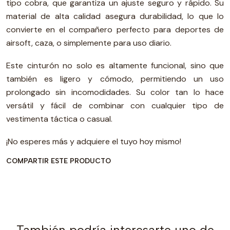
tipo cobra, que garantiza un ajuste seguro y rápido. Su
material de alta calidad asegura durabilidad, lo que lo
convierte en el compañero perfecto para deportes de
airsoft, caza, o simplemente para uso diario.
Este cinturón no solo es altamente funcional, sino que
también es ligero y cómodo, permitiendo un uso
prolongado sin incomodidades. Su color tan lo hace
versátil y fácil de combinar con cualquier tipo de
vestimenta táctica o casual.
¡No esperes más y adquiere el tuyo hoy mismo!
COMPARTIR ESTE PRODUCTO
También podría interesarte uno de